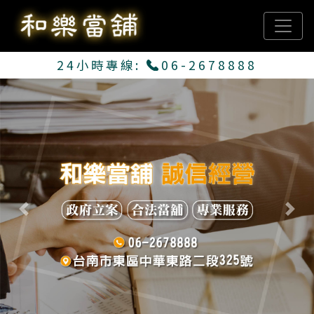
24小時專線:
06-2678888
Previous
Next