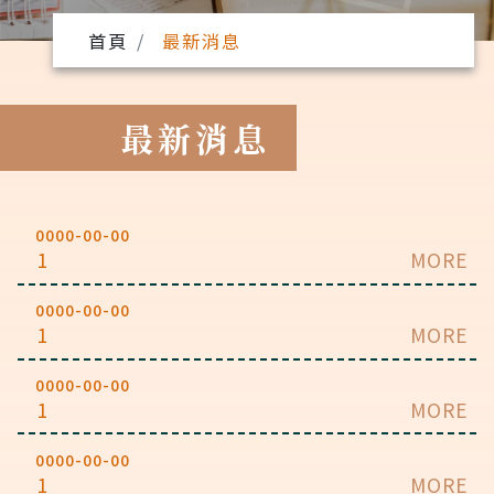
首頁
最新消息
最新消息
0000-00-00
1
MORE
0000-00-00
1
MORE
0000-00-00
1
MORE
0000-00-00
1
MORE