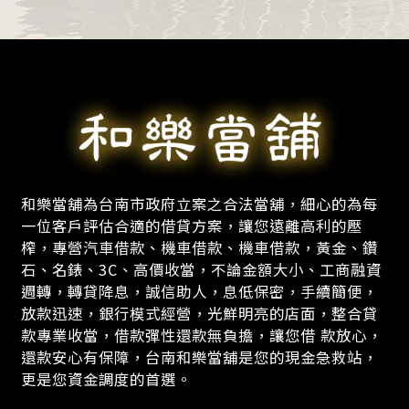
和樂當舖為台南市政府立案之合法當舖，細心的為每
一位客戶評估合適的借貸方案，讓您遠離高利的壓
榨，專營汽車借款、機車借款、機車借款，黃金、鑽
石、名錶、3C、高價收當，不論金額大小、工商融資
週轉，轉貸降息，誠信助人，息低保密，手續簡便，
放款迅速，銀行模式經營，光鮮明亮的店面，整合貸
款專業收當，借款彈性還款無負擔，讓您借 款放心，
還款安心有保障，台南和樂當舖是您的現金急救站，
更是您資金調度的首選。