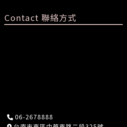
Contact 聯絡方式
06-2678888
台南市東區中華東路二段325號