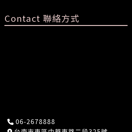
Contact 聯絡方式
06-2678888
台南市東區中華東路二段325號