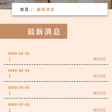
首頁
最新消息
最新消息
0000-00-00
1
MORE
0000-00-00
1
MORE
0000-00-00
1
MORE
0000-00-00
1
MORE