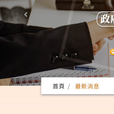
Previous
首頁
最新消息