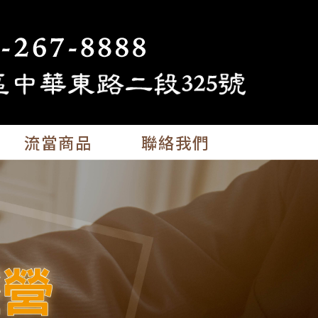
流當商品
聯絡我們