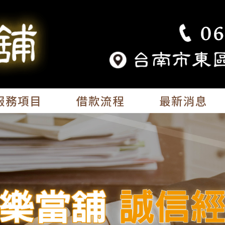
服務項目
借款流程
最新消息