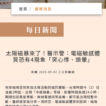
首頁
最新消息
每日新聞
太陽磁暴來了！醫示警：電磁敏感體
質恐有4現象「突心悸、頭暈」
新聞 2025-09-02 三立新聞網
地球磁場受到來自太陽活動的強烈擾動，台灣時間今（2）日
凌晨2時起，出現「中度磁暴」等級，影響時間長達24小時，
期間包括衛星導航、無線電通訊等設備，都可能出現短暫中
斷。醫師張家銘分享一項研究，電磁敏感體質的族群，磁場