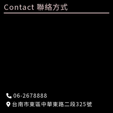
Contact 聯絡方式
06-2678888
台南市東區中華東路二段325號