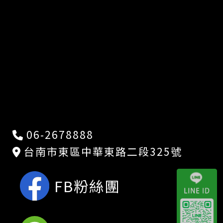
06-2678888
台南市東區中華東路二段325號
FB粉絲團