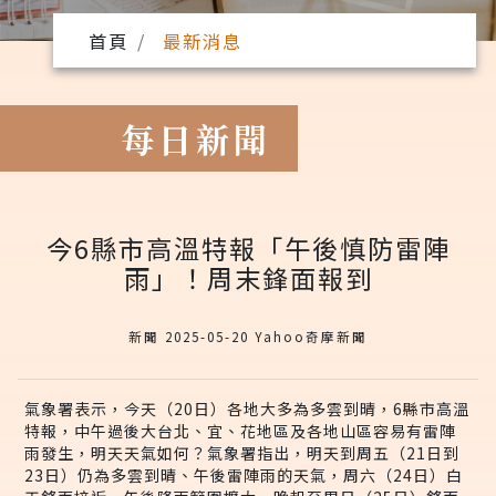
首頁
最新消息
每日新聞
今6縣市高溫特報「午後慎防雷陣
雨」！周末鋒面報到
新聞 2025-05-20 Yahoo奇摩新聞
氣象署表示，今天（20日）各地大多為多雲到晴，6縣市高溫
特報，中午過後大台北、宜、花地區及各地山區容易有雷陣
雨發生，明天天氣如何？氣象署指出，明天到周五（21日到
23日）仍為多雲到晴、午後雷陣雨的天氣，周六（24日）白