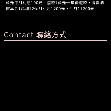
萬元每月利息100元。借款1萬元一年後還款，得需清
償本金1萬加12個月利息1200元，共計11200元。
Contact 聯絡方式