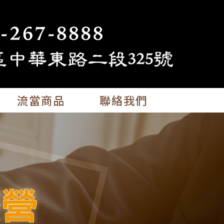
流當商品
聯絡我們