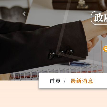
Previous
首頁
最新消息