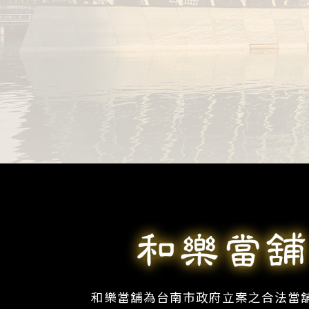
和樂當舖為台南市政府立案之合法當