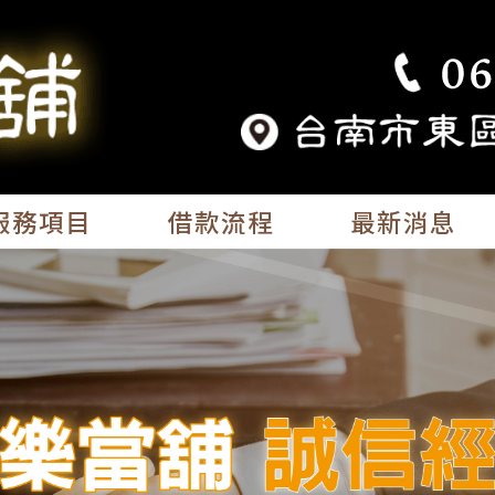
服務項目
借款流程
最新消息