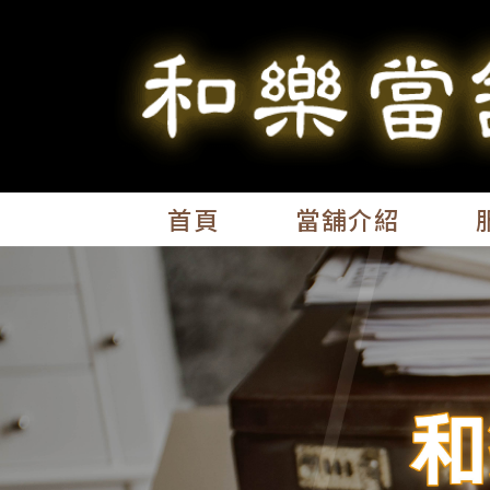
首頁
當舖介紹