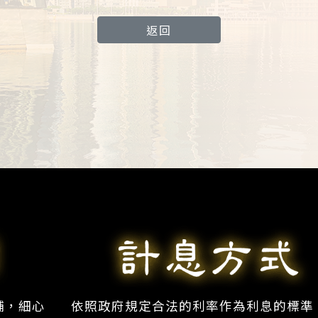
返回
舖，細心
依照政府規定合法的利率作為利息的標準