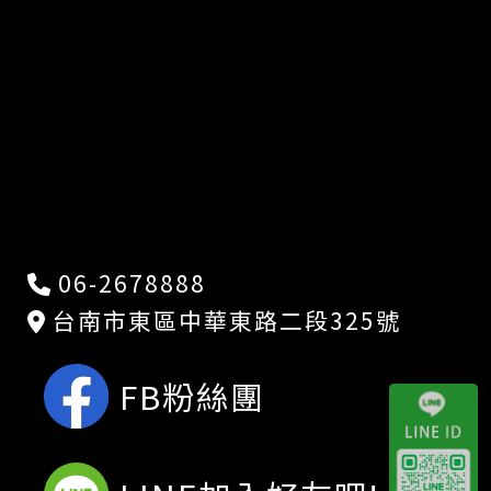
06-2678888
台南市東區中華東路二段325號
FB粉絲團