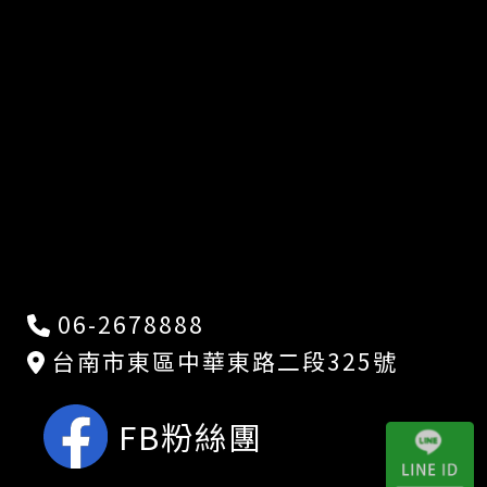
06-2678888
台南市東區中華東路二段325號
FB粉絲團