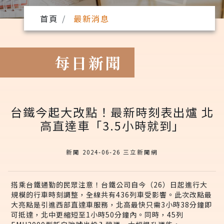
首頁
最新消息
每日新聞
台鐵今起大改點！最新時刻表出爐 北
高直達車「3.5小時就到」
新聞 2024-06-26 三立新聞網
搭乘台鐵通勤的民眾注意！台鐵公司自今（26）日起進行大
規模的行車時刻調整，全線共有436列車受影響。此次改點最
大亮點是引進西部直達車服務，北高最快只需3小時38分鐘即
可抵達，北中更縮短至1小時50分鐘內。同時，45列