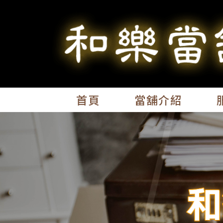
首頁
當舖介紹