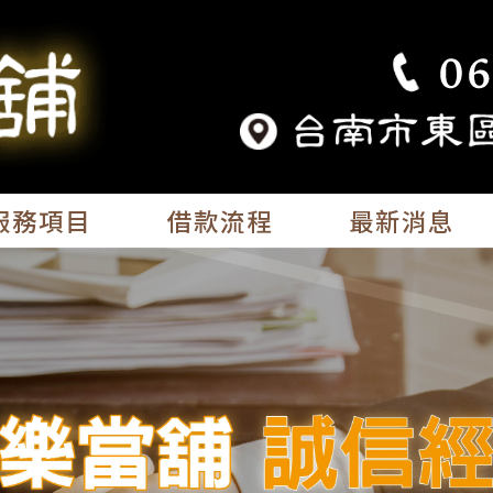
服務項目
借款流程
最新消息