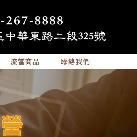
流當商品
聯絡我們