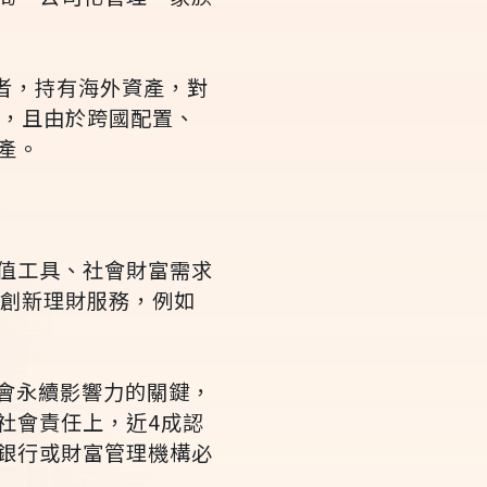
者，持有海外資產，對
畫，且由於跨國配置、
產。
值工具、社會財富需求
視創新理財服務，例如
會永續影響力的關鍵，
社會責任上，近4成認
銀行或財富管理機構必