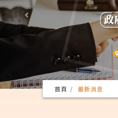
Previous
首頁
最新消息