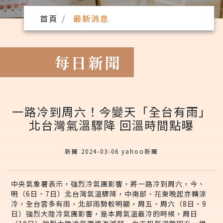
首頁
最新消息
每日新聞
一路冷到周六！今變天「全台有雨」
北台灣氣溫驟降 回溫時間點曝
新聞 2024-03-06 yahoo新聞
中央氣象署表示，強烈冷氣團影響，將一路冷到周六，今、
明（6日、7日）北台灣氣溫驟降，中南部、花東晚起亦轉涼
冷，全台雲多有雨，北部雨勢較明顯，周五、周六（8日、9
日）強烈大陸冷氣團影響，是本周氣溫最冷的時候，周日