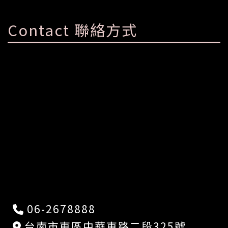
Contact 聯絡方式
06-2678888
台南市東區中華東路二段325號