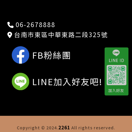
06-2678888
台南市東區中華東路二段325號
FB粉絲團
LINE加入好友吧!
2261
Copyright © 2024.
All rights reserved.