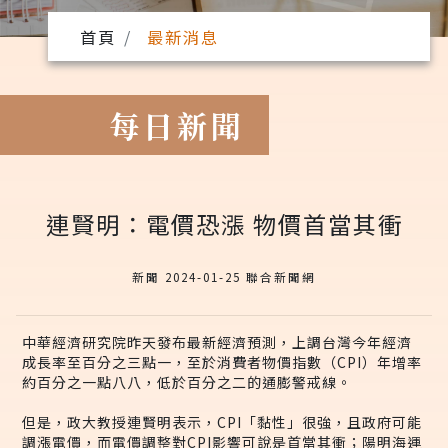
首頁
最新消息
每日新聞
連賢明：電價恐漲 物價首當其衝
新聞 2024-01-25 聯合新聞網
中華經濟研究院昨天發布最新經濟預測，上調台灣今年經濟
成長率至百分之三點一，至於消費者物價指數（CPI）年增率
約百分之一點八八，低於百分之二的通膨警戒線。
但是，政大教授連賢明表示，CPI「黏性」很強，且政府可能
調漲電價，而電價調整對CPI影響可說是首當其衝；陽明海運