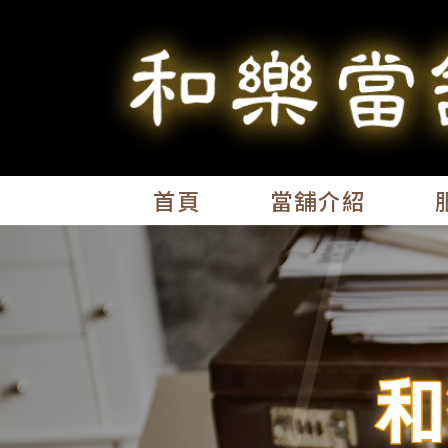
首頁
當舖介紹