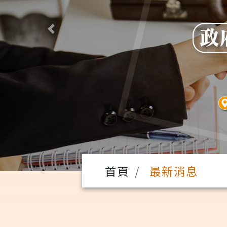
Previous
首頁
最新消息