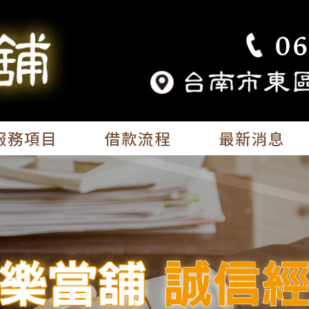
服務項目
借款流程
最新消息