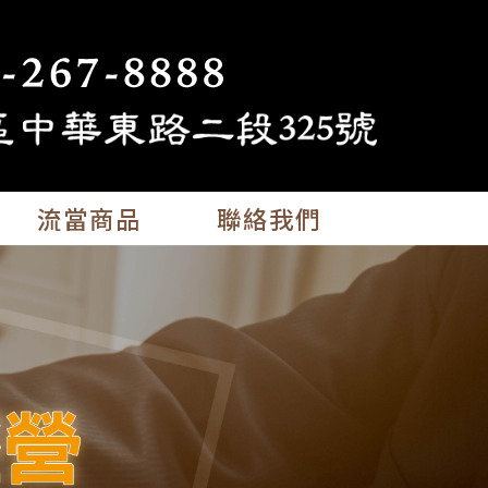
流當商品
聯絡我們