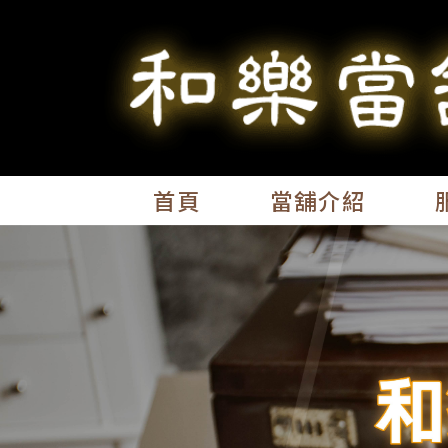
首頁
當舖介紹