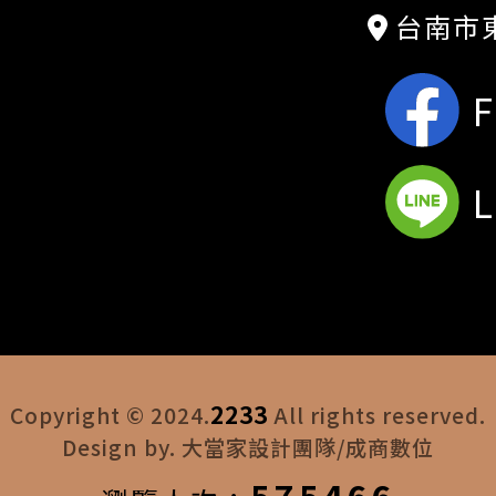
台南市東
2233
Copyright © 2024.
All rights reserved.
Design by. 大當家設計團隊/成商數位