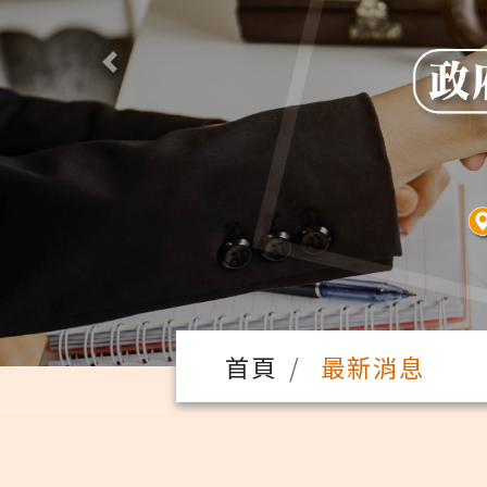
Previous
首頁
最新消息