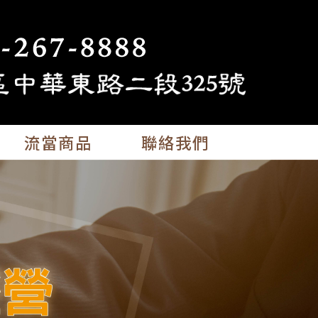
流當商品
聯絡我們