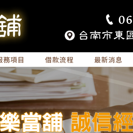
服務項目
借款流程
最新消息