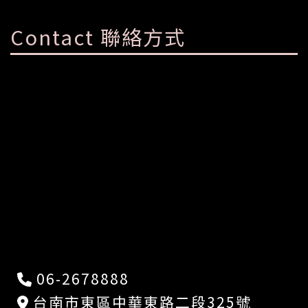
Contact 聯絡方式
06-2678888
台南市東區中華東路二段325號