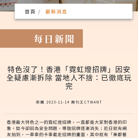
首頁
最新消息
每日新聞
特色沒了！香港「霓虹燈招牌」因安
全疑慮漸拆除 當地人不捨：已徹底玩
完
新聞 2023-11-14 周刊王CTWANT
香港最大特色之一的霓紅燈招牌，一直都是大家對香港的印
象。如今卻因為安全問題，導致招牌逐漸消失；近日就有網
友拍到，一車車的卡車載走招牌的畫面，其中就有「美都餐