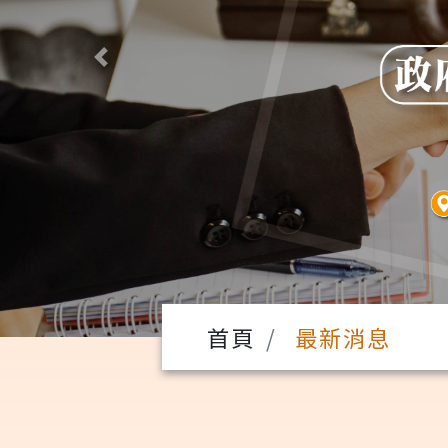
Previous
首頁
最新消息