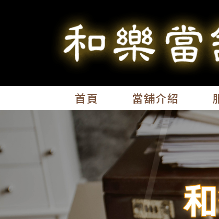
首頁
當舖介紹