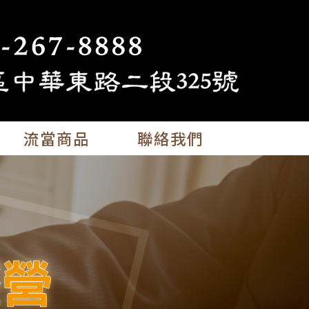
流當商品
聯絡我們