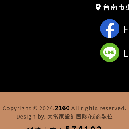
台南市東
2160
Copyright © 2024.
All rights reserved.
Design by. 大當家設計團隊/成商數位