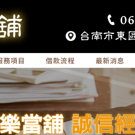
服務項目
借款流程
最新消息