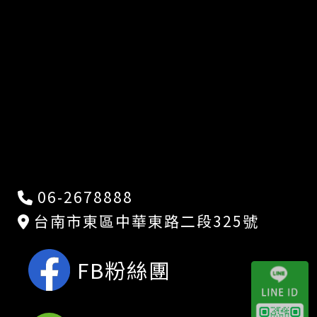
06-2678888
台南市東區中華東路二段325號
FB粉絲團