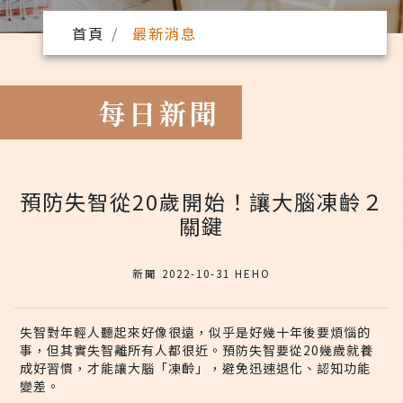
首頁
最新消息
每日新聞
預防失智從20歲開始！讓大腦凍齡２
關鍵
新聞 2022-10-31 HEHO
失智對年輕人聽起來好像很遠，似乎是好幾十年後要煩惱的
事，但其實失智離所有人都很近。預防失智要從20幾歲就養
成好習慣，才能讓大腦「凍齡」，避免迅速退化、認知功能
變差。