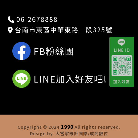
06-2678888
台南市東區中華東路二段325號
FB粉絲團
LINE加入好友吧!
1990
Copyright © 2024.
All rights reserved.
Design by. 大當家設計團隊/成商數位