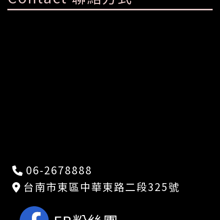
06-2678888
台南市東區中華東路二段325號