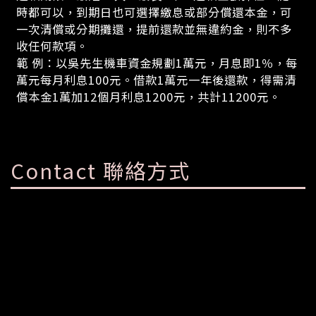
時都可以，到期日也可選擇繳息或部分償還本金，可
一次清償或分期攤還，提前還款並無違約金，則不多
收任何款項。
範 例：以吳先生機車資金規劃1萬元，月息即1％，每
萬元每月利息100元。借款1萬元一年後還款，得需清
償本金1萬加12個月利息1200元，共計11200元。
Contact 聯絡方式