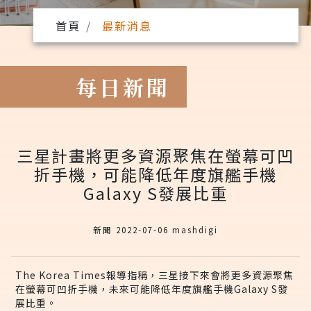
首頁
最新消息
每日新聞
三星計畫將更多資源聚焦在螢幕可凹
折手機，可能降低年度旗艦手機
Galaxy S發展比重
新聞 2022-07-06 mashdigi
The Korea Times報導指稱，三星接下來會將更多資源聚焦
在螢幕可凹折手機，未來可能降低年度旗艦手機Galaxy S發
展比重。