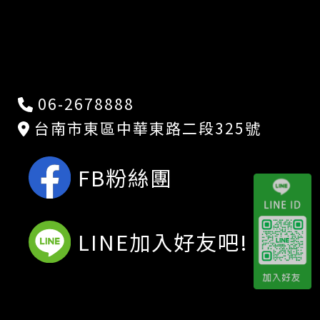
06-2678888
台南市東區中華東路二段325號
FB粉絲團
LINE加入好友吧!