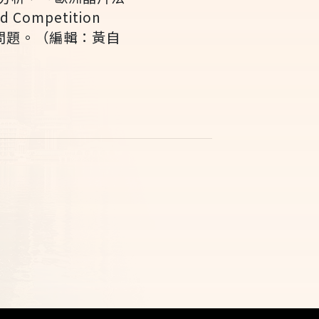
ompetition
問題。（編輯：黃自