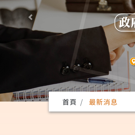
Previous
首頁
最新消息