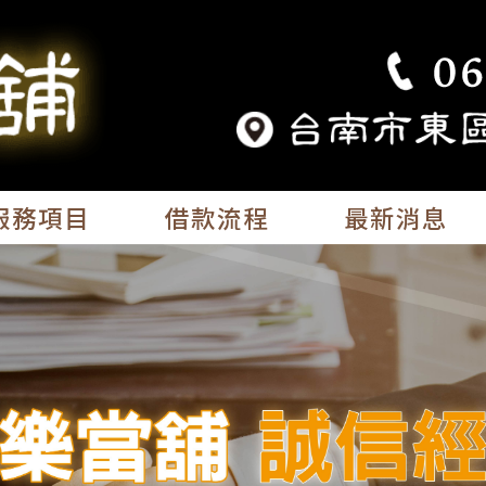
服務項目
借款流程
最新消息