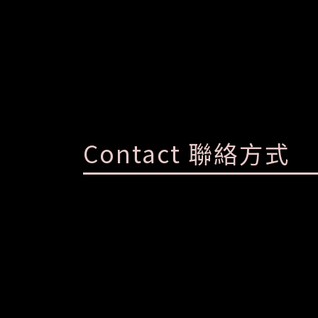
Contact 聯絡方式