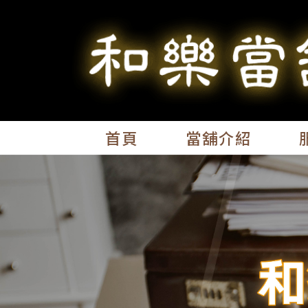
首頁
當舖介紹