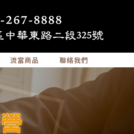
流當商品
聯絡我們