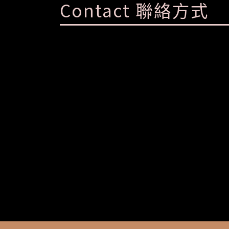
Contact 聯絡方式