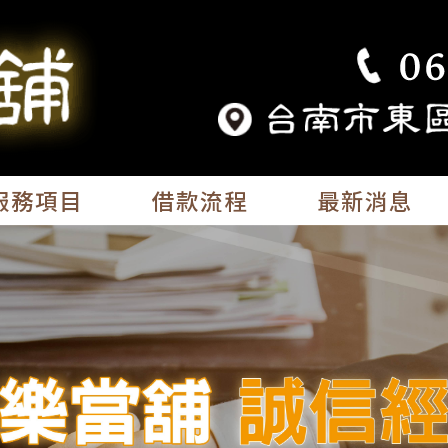
服務項目
借款流程
最新消息