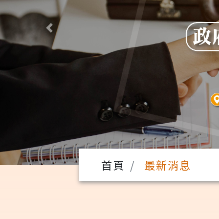
Previous
首頁
最新消息