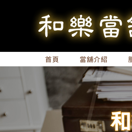
首頁
當舖介紹