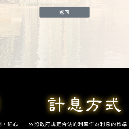
返回
舖，細心
依照政府規定合法的利率作為利息的標準