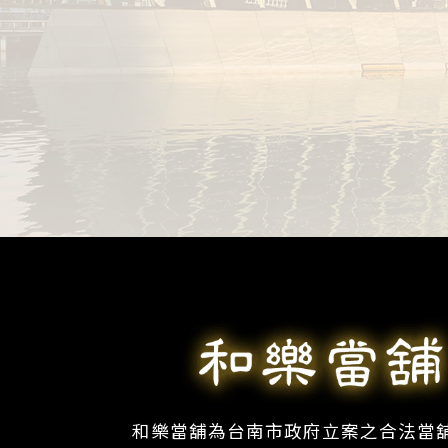
和樂當舖為台南市政府立案之合法當