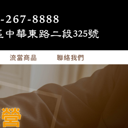
流當商品
聯絡我們