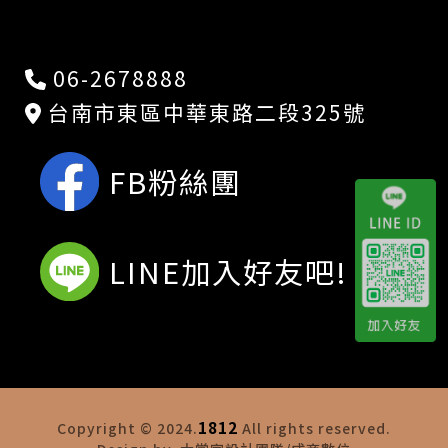
06-2678888
台南市東區中華東路二段325號
FB粉絲團
LINE加入好友吧!
1812
Copyright © 2024.
All rights reserved.