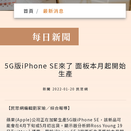
首頁
最新消息
每日新聞
5G版iPhone SE來了 面板本月起開始
生產
新聞 2022-01-20 民眾網
【民眾網編輯劉家瑜／綜合報導】
蘋果(Apple)公司正在加緊生產5G版iPhone SE，該新品可
能會在4月下旬或5月初出貨。顯示器分析師Ross Young 19