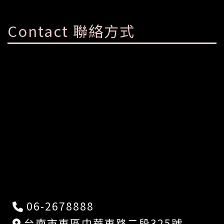
Contact 聯絡方式
06-2678888
台南市東區中華東路二段325號