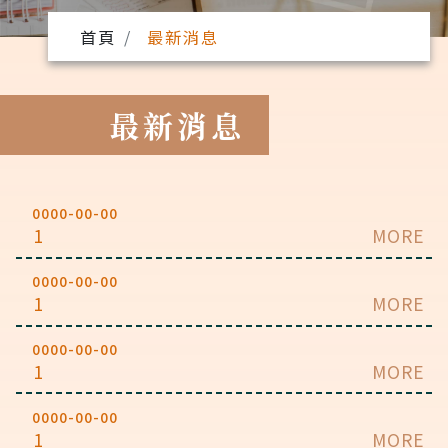
首頁
最新消息
最新消息
0000-00-00
1
MORE
0000-00-00
1
MORE
0000-00-00
1
MORE
0000-00-00
1
MORE