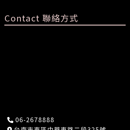
Contact 聯絡方式
06-2678888
台南市東區中華東路二段325號