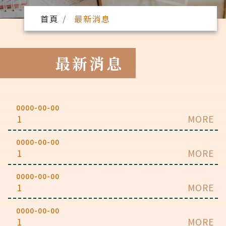
首頁
最新消息
最新消息
0000-00-00
1
MORE
0000-00-00
1
MORE
0000-00-00
1
MORE
0000-00-00
1
MORE