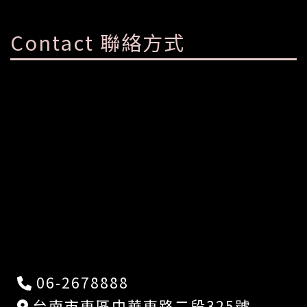
Contact 聯絡方式
06-2678888
台南市東區中華東路二段325號