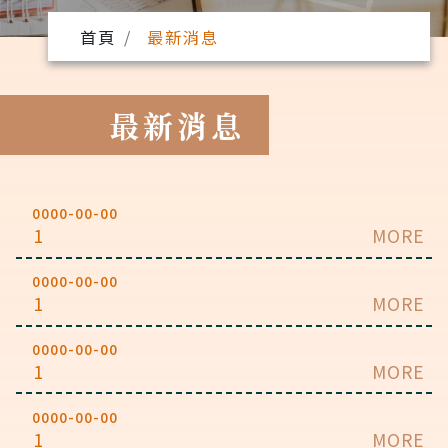
首頁
最新消息
最新消息
0000-00-00
1
MORE
0000-00-00
1
MORE
0000-00-00
1
MORE
0000-00-00
1
MORE